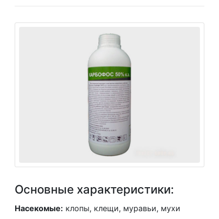
Основные характеристики:
Насекомые:
клопы, клещи, муравьи, мухи