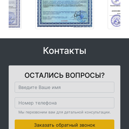
Контакты
ОСТАЛИСЬ ВОПРОСЫ?
Мы перезвоним вам для детальной консультации.
Заказать обратный звонок