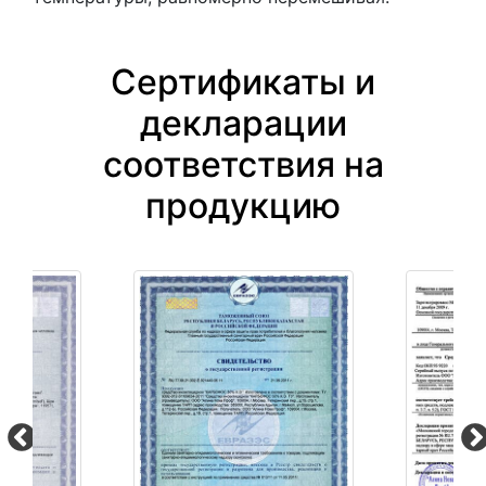
Сертификаты и
декларации
соответствия на
продукцию