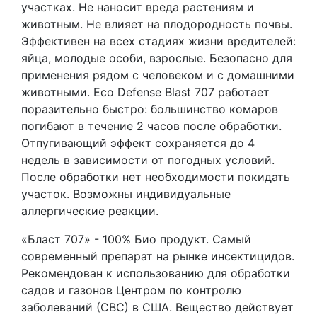
участках. Не наносит вреда растениям и
животным. Не влияет на плодородность почвы.
Эффективен на всех стадиях жизни вредителей:
яйца, молодые особи, взрослые. Безопасно для
применения рядом с человеком и с домашними
животными. Eco Defense Blast 707 работает
поразительно быстро: большинство комаров
погибают в течение 2 часов после обработки.
Отпугивающий эффект сохраняется до 4
недель в зависимости от погодных условий.
После обработки нет необходимости покидать
участок. Возможны индивидуальные
аллергические реакции.
«Бласт 707» - 100% Био продукт. Самый
современный препарат на рынке инсектицидов.
Рекомендован к использованию для обработки
садов и газонов Центром по контролю
заболеваний (СВС) в США. Вещество действует