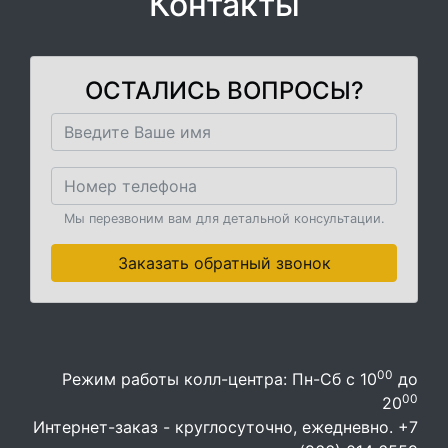
Контакты
ОСТАЛИСЬ ВОПРОСЫ?
Мы перезвоним вам для детальной консультации.
Заказать обратный звонок
00
Режим работы колл-центра: Пн-Сб с 10
до
00
20
Интернет-заказ - круглосуточно, ежедневно. +7