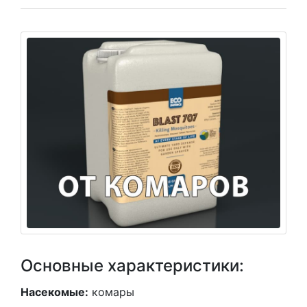
Основные характеристики:
Насекомые:
комары