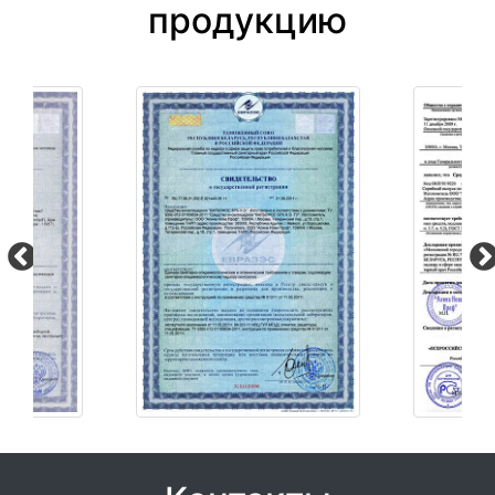
продукцию